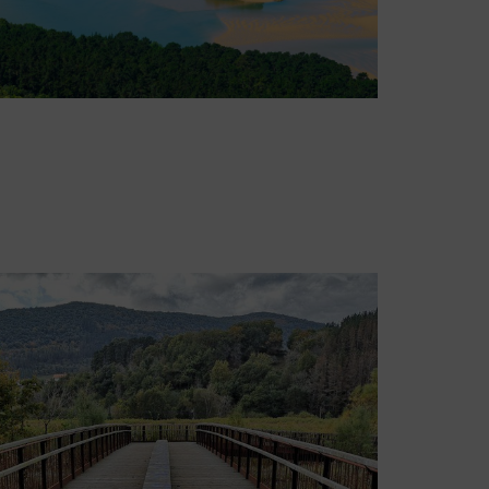
Strand von Laida