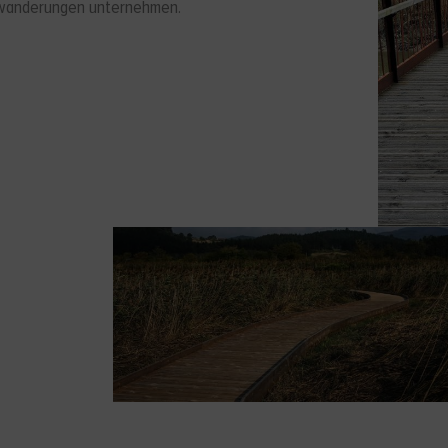
dwanderungen unternehmen.