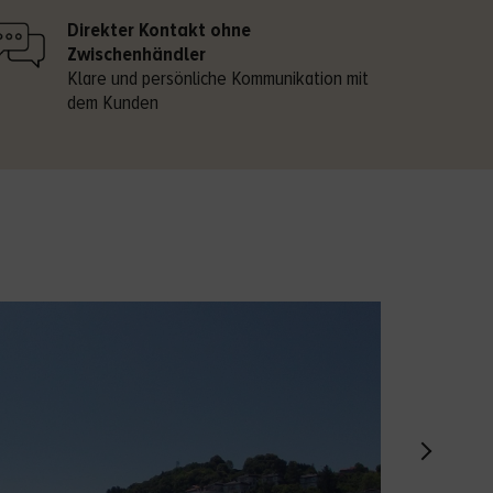
Direkter Kontakt ohne
Zwischenhändler
Klare und persönliche Kommunikation mit
dem Kunden