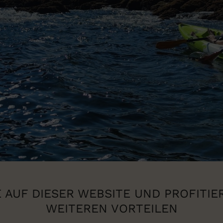
 AUF DIESER WEBSITE UND PROFITIE
WEITEREN VORTEILEN