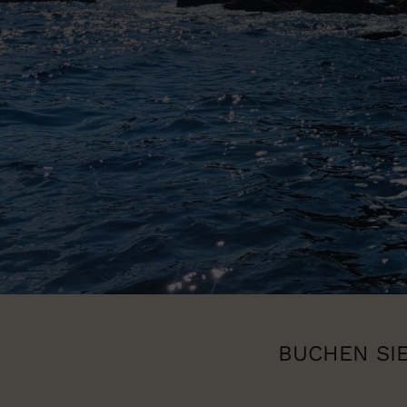
BUCHEN SIE