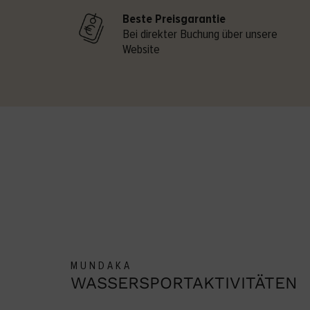
Beste Preisgarantie
Bei direkter Buchung über unsere
Website
MUNDAKA
WASSERSPORTAKTIVITÄTEN