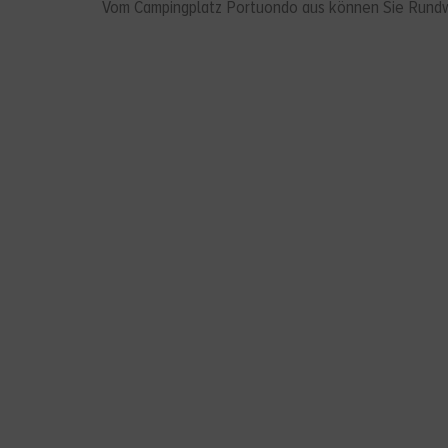
Vom Campingplatz Portuondo aus können Sie Run