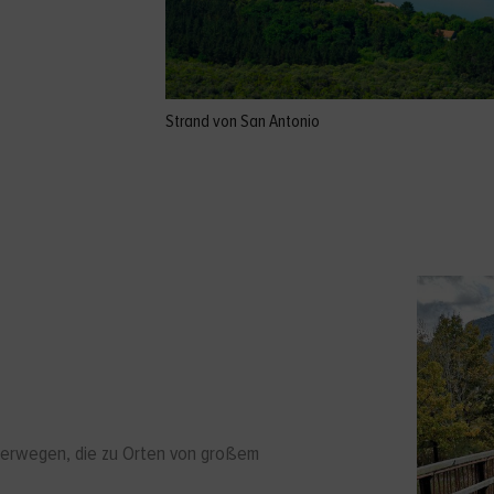
Strand von San Antonio
nderwegen, die zu Orten von großem