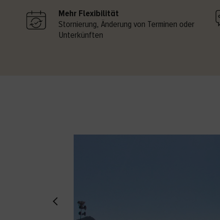
Mehr Flexibilität
Stornierung, Änderung von Terminen oder
Unterkünften