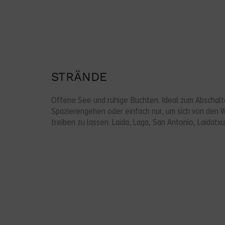
STRÄNDE
Offene See und ruhige Buchten. Ideal zum Abschalt
Spazierengehen oder einfach nur, um sich von den 
treiben zu lassen. Laida, Laga, San Antonio, Laidatxu