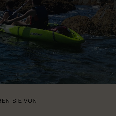
REN SIE VON