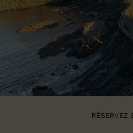
RÉSERVEZ S