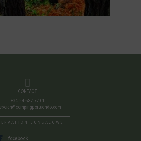
CONTACT
+34 94 687 77 01
cepcion@campingportuondo.com
SERVATION BUNGALOWS
facebook